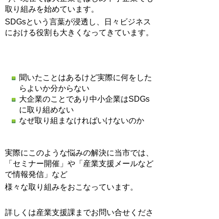
取り組みを始めています。
SDGsという言葉が浸透し、日々ビジネス
における役割も大きくなってきています。
聞いたことはあるけど実際に何をした
らよいか分からない
大企業のことであり中小企業はSDGs
に取り組めない
なぜ取り組まなければいけないのか
実際にこのような悩みの解決に当市では、
「セミナー開催」や「産業支援メールなど
で情報発信」など
様々な取り組みをおこなっています。
詳しくは産業支援課までお問い合せくださ