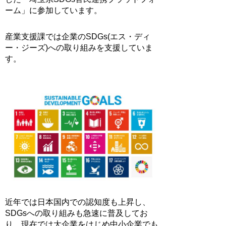
ーム」に参加しています。
産業支援課では企業のSDGs(エス・ディ
ー・ジーズ)への取り組みを支援していま
す。
近年では日本国内での認知度も上昇し、
SDGsへの取り組みも急速に普及してお
り、現在では大企業をはじめ中小企業でも