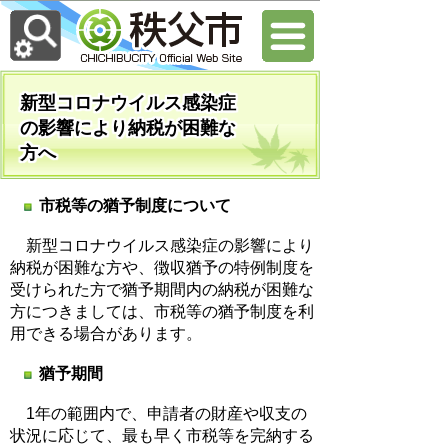
新型コロナウイルス感染症
の影響により納税が困難な
方へ
市税等の猶予制度について
新型コロナウイルス感染症の影響により
納税が困難な方や、徴収猶予の特例制度を
受けられた方で猶予期間内の納税が困難な
方につきましては、市税等の猶予制度を利
用できる場合があります。
猶予期間
1年の範囲内で、申請者の財産や収支の
状況に応じて、最も早く市税等を完納する