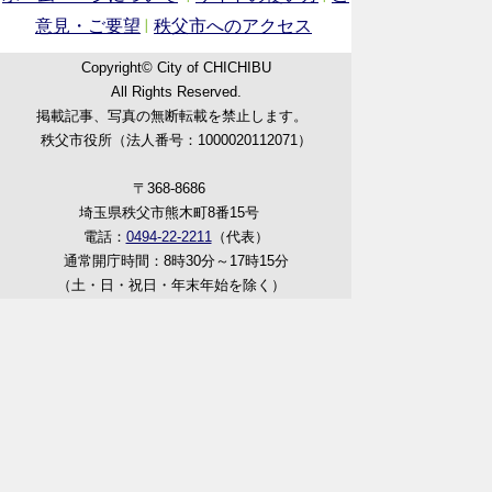
意見・ご要望
秩父市へのアクセス
Copyright© City of CHICHIBU
All Rights Reserved.
掲載記事、写真の無断転載を禁止します。
秩父市役所（法人番号：1000020112071）
〒368-8686
埼玉県秩父市熊木町8番15号
電話：
0494-22-2211
（代表）
通常開庁時間：8時30分～17時15分
（土・日・祝日・年末年始を除く）