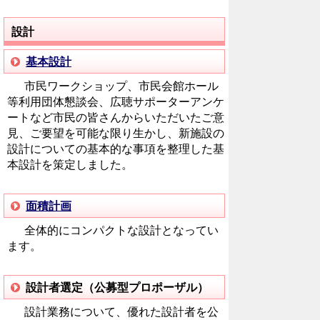
設計
基本設計
市民ワークショップ、市民会館ホール
等利用団体懇談会、広聴サポーターアンケ
ートなど市民の皆さんからいただいたご意
見、ご要望を可能な限り生かし、新施設の
設計についての基本的な事項を整理した基
本設計を策定しました。
面積計画
全体的にコンパクトな設計となってい
ます。
設計者選定（公募型プロポーザル）
設計業務について、優れた設計者を公