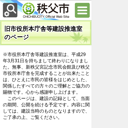
旧市役所本庁舎等建設推進室
のページ
※市役所本庁舎等建設推進室は、平成29
年3月31日を持ちまして終わりになりまし
た。無事、新秩父宮記念市民会館及び秩父
市役所本庁舎を完成することが出来たこと
は、ひとえに市民の皆様をはじめとした、
関係したすべての方々のご理解とご協力の
賜物です。心から感謝申し上げます。
このページは、建設の記録として、当面
の期間、公開を続ける予定です。内容に関
しては、建設当時のものとなりますので、
ご了承の上、ご覧ください。