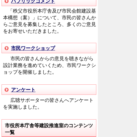
パブリックコメント
「秩父市役所本庁舎及び市民会館建設基
本構想（案）」について、市民の皆さんか
らご意見を募集したところ、多くのご意見
をお寄せいただきました。
市民ワークショップ
市民の皆さんからの意見を聴きながら
設計業務を進めていくため、市民ワークシ
ョップを開催しました。
アンケート
広聴サポーターの皆さんへアンケート
を実施しました。
市役所本庁舎等建設推進室のコンテンツ
一覧