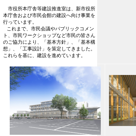
市役所本庁舎等建設推進室は、新市役所
本庁舎および市民会館の建設へ向け事業を
行っています。
これまで、市民会議やパブリックコメン
ト、市民ワークショップなど市民の皆さん
のご協力により、「基本方針」、「基本構
想」、「工事設計」を策定してきました。
これらを基に、建設を進めています。