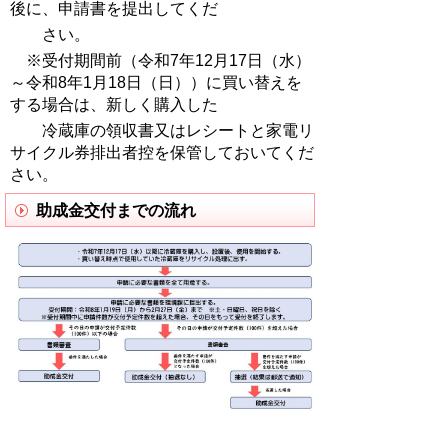
後に、申請書を提出してくだ
さい。
※受付期間前（令和7年12月17日（水）
～令和8年1月18日（日））に買い替えを
する場合は、新しく購入した
冷蔵庫の領収書又はレシートと家電リ
サイクル券排出者控を保管しておいてくだ
さい。
助成金交付までの流れ