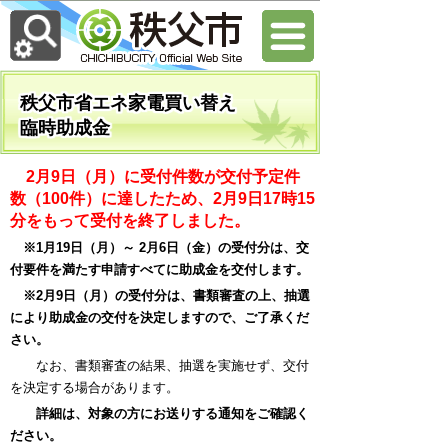
秩父市省エネ家電買い替え
臨時助成金
2月9日（月）に受付件数が交付予定件
数（100件）に達したため、2月9日17時15
分をもって受付を終了しました。
※1月19日（月）～ 2月6日（金）の受付分は、交
付要件を満たす申請すべてに助成金を交付します。
※2月9日（月）の受付分は、書類審査の上、抽選
により助成金の交付を決定しますので、ご了承くだ
さい。
なお、書類審査の結果、抽選を実施せず、交付
を決定する場合があります。
詳細は、対象の方にお送りする通知をご確認く
ださい。