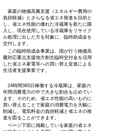
家庭の物価高騰支援（エネルギー費用の
負担軽減）とさらなる省エネ推進を目的と
し、省エネ性能の優れた冷蔵庫を新たに購
入し、現在使用している冷蔵庫をリサイク
ル処理に出した方を対象に、臨時助成金を
交付します。
この臨時助成金事業は、国が行う物価高
騰対応重点支援地方創生臨時交付金を活用
した省エネ家電等への買い替え促進による
生活者支援事業です。
24時間365日稼働する冷蔵庫は、家庭の
年間消費電力の中で大きな割合を占めてい
ます。そのため、省エネ性能の高いものに
買い替えることで家庭の消費電力を大幅に
削減し、電気料金の負担軽減と省エネの推
進を図ることができます。
ページ下部に掲載している家庭の省エネ