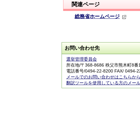
関連ページ
総務省ホームページ
お問い合わせ先
選挙管理委員会
所在地/〒368-8686 秩父市熊木町8
電話番号/
0494-22-8200
FAX/ 0494-2
メールでのお問い合わせはこちらか
翻訳ツールを使用している方のメー