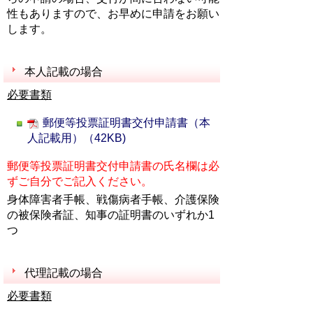
性もありますので、お早めに申請をお願い
します。
本人記載の場合
必要書類
郵便等投票証明書交付申請書（本
人記載用）（42KB)
郵便等投票証明書交付申請書の氏名欄は必
ずご自分でご記入ください。
身体障害者手帳、戦傷病者手帳、介護保険
の被保険者証、知事の証明書のいずれか1
つ
代理記載の場合
必要書類