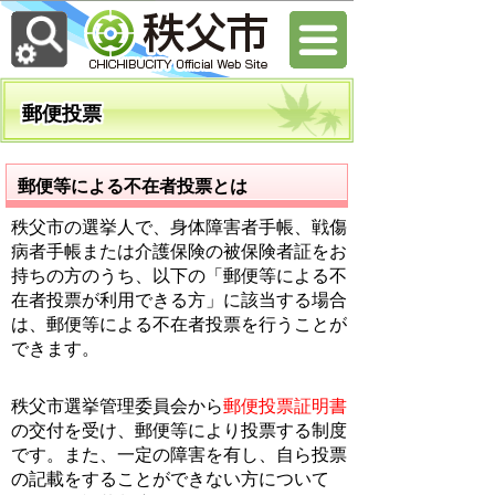
郵便投票
郵便等による不在者投票とは
秩父市の選挙人で、身体障害者手帳、戦傷
病者手帳または介護保険の被保険者証をお
持ちの方のうち、以下の「郵便等による不
在者投票が利用できる方」に該当する場合
は、郵便等による不在者投票を行うことが
できます。
秩父市選挙管理委員会から
郵便投票証明書
の交付を受け、郵便等により投票する制度
です。また、一定の障害を有し、自ら投票
の記載をすることができない方について