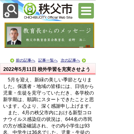
前の記事へ
記事一覧へ
次の記事へ
2022年5月11日
校外学習を充実させよう
5月を迎え、新緑の美しい季節となりま
した。保護者・地域の皆様には、日頃から
児童・生徒を見守っていただき、各学校の
新学期は、順調にスタートできたことと思
います。心より、深く感謝申し上げます。
また、4月の秩父市内における新型コロ
ナウイルス感染症の状況は、644名の市民
の方が感染確認され、その内小学生は93
名、中学生は36名でした。児童・生徒の