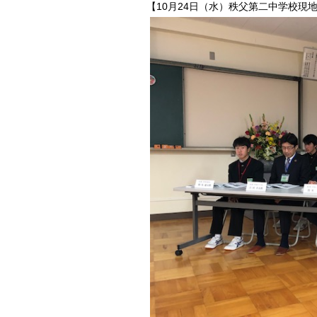
【10月24日（水）秩父第二中学校現