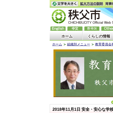
ホーム
くらしの情報
ホーム
組織別メニュー
教育委員会
2018年11月1日
安全・安心な学校