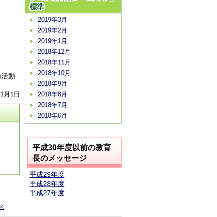
標準
2019年3月
2019年2月
2019年1月
2018年12月
2018年11月
2018年10月
の活動
2018年9月
11月1日
2018年8月
2018年7月
2018年6月
平成30年度以前の教育
長のメッセージ
平成29年度
平成28年度
平成27年度
ス