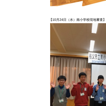
【10月24日（水）南小学校現地審査