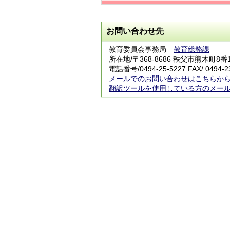
お問い合わせ先
教育委員会事務局
教育総務課
所在地/〒368-8686 秩父市熊木町8番
電話番号/
0494-25-5227
FAX/ 0494-2
メールでのお問い合わせはこちらか
翻訳ツールを使用している方のメー