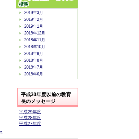
標準
2019年3月
2019年2月
2019年1月
2018年12月
2018年11月
2018年10月
2018年9月
2018年8月
2018年7月
2018年6月
平成30年度以前の教育
長のメッセージ
平成29年度
平成28年度
平成27年度
ス