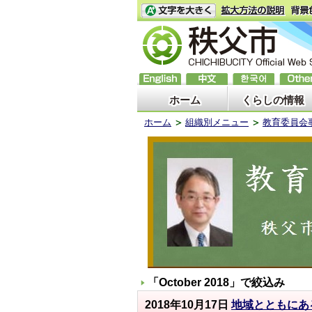
ホーム
くらしの情報
ホーム
組織別メニュー
教育委員会
「
October 2018
」で絞込み
2018年10月17日
地域とともにあ