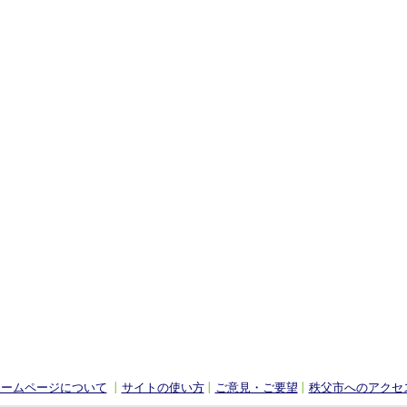
ホームページについて
サイトの使い方
ご意見・ご要望
秩父市へのアクセ