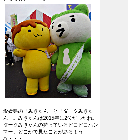
愛媛県の「みきゃん」と「ダークみきゃ
ん」。みきゃんは2015年に2位だったね。
ダークみきゃんの持っているピコピコハン
マー、どこかで見たことがあるよう
な・・・。