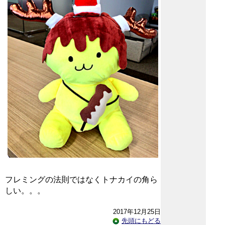
フレミングの法則ではなくトナカイの角ら
しい。。。
2017年12月25日
先頭にもどる