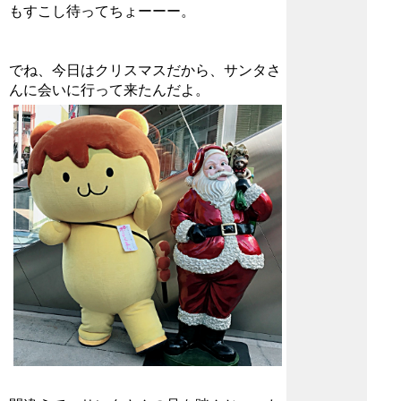
もすこし待ってちょーーー。
でね、今日はクリスマスだから、サンタさ
んに会いに行って来たんだよ。