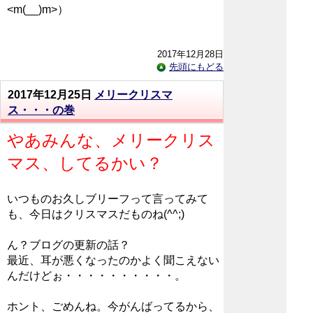
<m(__)m>）
2017年12月28日
先頭にもどる
2017年12月25日
メリークリスマ
ス・・・の巻
やあみんな、メリークリス
マス、してるかい？
いつものお久しブリーフって言ってみて
も、今日はクリスマスだものね(^^;)
ん？ブログの更新の話？
最近、耳が悪くなったのかよく聞こえない
んだけどぉ・・・・・・・・・・。
ホント、ごめんね。今がんばってるから、