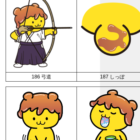
186 弓道
187 しっぽ