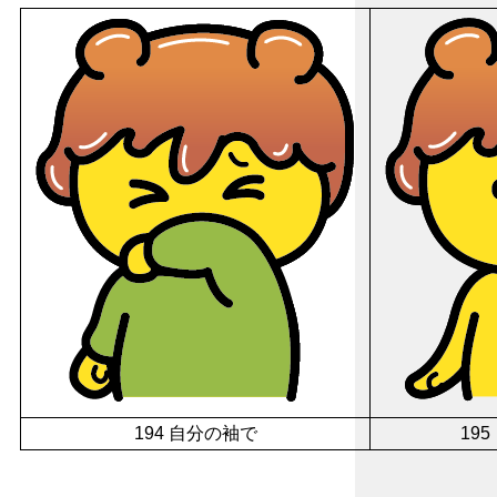
194 自分の袖で
19