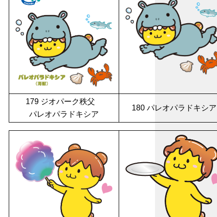
179 ジオパーク秩父
180 パレオパラドキシア
パレオパラドキシア