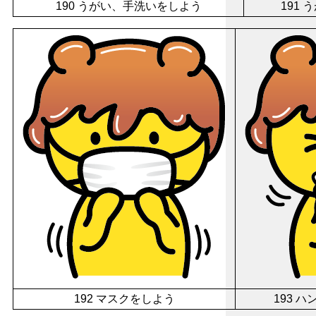
190 うがい、手洗いをしよう
191
192 マスクをしよう
193 