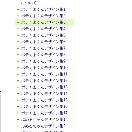
について
ポテくまくんデザイン集1
ポテくまくんデザイン集2
ポテくまくんデザイン集3
ポテくまくんデザイン集4
ポテくまくんデザイン集5
ポテくまくんデザイン集6
ポテくまくんデザイン集7
ポテくまくんデザイン集8
ポテくまくんデザイン集9
ポテくまくんデザイン集10
ポテくまくんデザイン集11
ポテくまくんデザイン集12
ポテくまくんデザイン集13
ポテくまくんデザイン集14
ポテくまくんデザイン集15
ポテくまくんデザイン集16
ポテくまくんデザイン集17
ぷめるちゃんデザイン集1
ぷめるちゃんデザイン集2