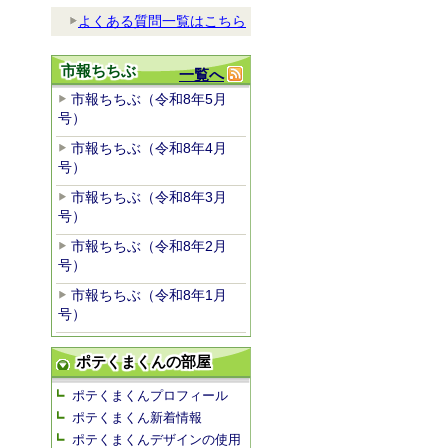
よくある質問一覧はこちら
市報ちちぶ
一覧へ
市報ちちぶ（令和8年5月
号）
市報ちちぶ（令和8年4月
号）
市報ちちぶ（令和8年3月
号）
市報ちちぶ（令和8年2月
号）
市報ちちぶ（令和8年1月
号）
ポテくまくんの部屋
ポテくまくんプロフィール
ポテくまくん新着情報
ポテくまくんデザインの使用