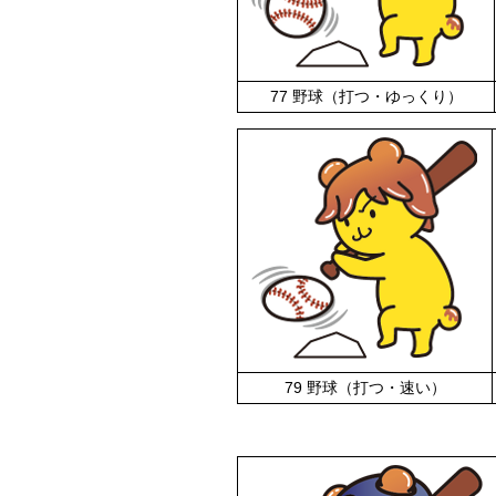
77 野球（打つ・ゆっくり）
79 野球（打つ・速い）