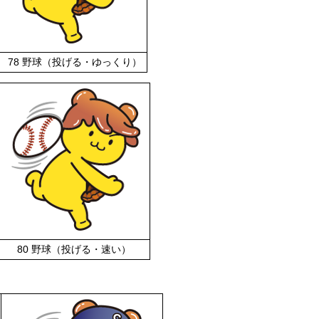
78 野球（投げる・ゆっくり）
80 野球（投げる・速い）