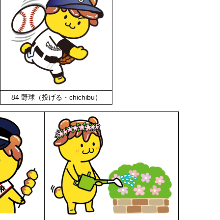
84 野球（投げる・chichibu）