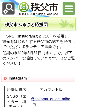
秩父市ふるさと応援団
SNS（InstagramまたはX）を活用し、
観光をはじめとする秩父市の魅力を発信し
ていただくボランティア事業です。
任期の令和9年3月31日（水）まで、以下
のメンバーで活動していきます。ぜひご覧
ください！
Instagram
応援団員名
アカウントID
SNSクリエ
@saitama_guide_miho
イター 埼
玉ガイド