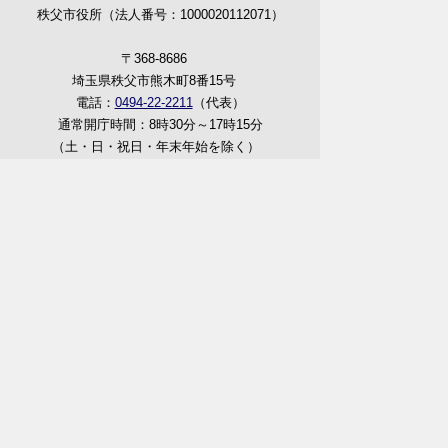
秩父市役所（法人番号：1000020112071）
〒368-8686
埼玉県秩父市熊木町8番15号
電話：
0494-22-2211
（代表）
通常開庁時間：8時30分～17時15分
（土・日・祝日・年末年始を除く）