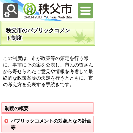
秩父市のパブリックコメン
ト制度
この制度は、市が政策等の策定を行う際
に、事前にその案を公表し、市民の皆さん
から寄せられたご意見や情報を考慮して最
終的な政策案等の決定を行うとともに、市
の考え方を公表する手続きです。
制度の概要
パブリックコメントの対象となる計画
等