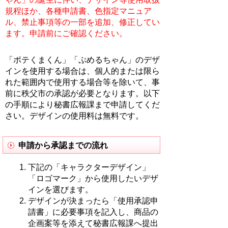
規程ほか、各種申請書、色指定マニュア
ル、禁止事項等の一部を追加、修正してい
ます。申請前にご確認ください。
「ポテくまくん」「ぷめるちゃん」のデザ
インを使用する場合は、個人的または限ら
れた範囲内で使用する場合等を除いて、事
前に秩父市の承認が必要となります。以下
の手順により秘書広報課まで申請してくだ
さい。デザインの使用料は無料です。
申請から承認までの流れ
下記の「キャラクターデザイン」
「ロゴマーク」から使用したいデザ
インを選びます。
デザインが決まったら「使用承認申
請書」に必要事項を記入し、商品の
企画案等を添えて秘書広報課へ提出