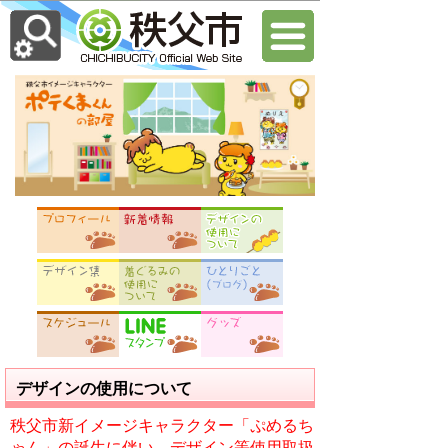
デザインの使用について
秩父市新イメージキャラクター「ぷめるち
ゃん」の誕生に伴い、デザイン等使用取扱