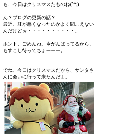
も、今日はクリスマスだものね(^^;)
ん？ブログの更新の話？
最近、耳が悪くなったのかよく聞こえない
んだけどぉ・・・・・・・・・・。
ホント、ごめんね。今がんばってるから、
もすこし待ってちょーーー。
でね、今日はクリスマスだから、サンタさ
んに会いに行って来たんだよ。