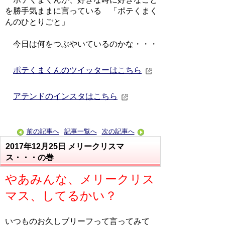
を勝手気ままに言っている 「ポテくまく
んのひとりごと」
今日は何をつぶやいているのかな・・・
ポテくまくんのツイッターはこちら
アテンドのインスタはこちら
前の記事へ
記事一覧へ
次の記事へ
2017年12月25日
メリークリスマ
ス・・・の巻
やあみんな、メリークリス
マス、してるかい？
いつものお久しブリーフって言ってみて