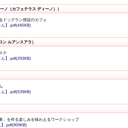
 ディーノ（カフェテラス ディーノ））
るドッグラン併設のカフェ
pdf(445KB)
ロン ルアンスアラ）
ステ
pdf(293KB)
ム
pdf(539KB)
家」を作る楽しみを味わえるワークショップ
df(909KB)