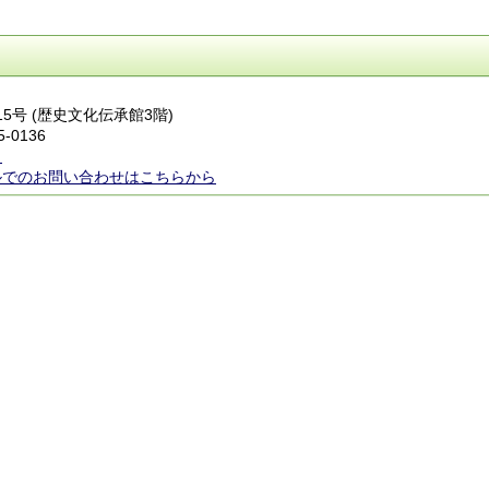
15号 (歴史文化伝承館3階)
5-0136
ら
ルでのお問い合わせはこちらから