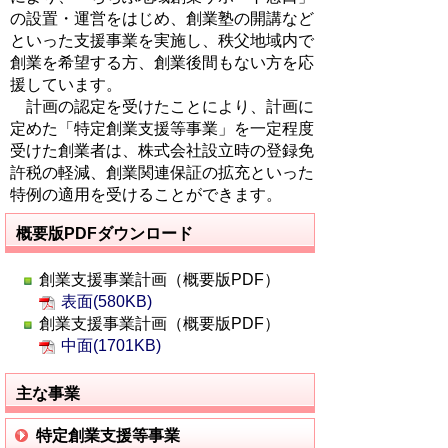
の設置・運営をはじめ、創業塾の開講など
といった支援事業を実施し、秩父地域内で
創業を希望する方、創業後間もない方を応
援しています。
計画の認定を受けたことにより、計画に
定めた「特定創業支援等事業」を一定程度
受けた創業者は、株式会社設立時の登録免
許税の軽減、創業関連保証の拡充といった
特例の適用を受けることができます。
概要版PDFダウンロード
創業支援事業計画（概要版PDF）
表面(580KB)
創業支援事業計画（概要版PDF）
中面(1701KB)
主な事業
特定創業支援等事業