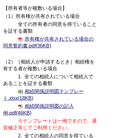
【所有者等が複数いる場合】
（1）所有権が共有されている場合
全ての所有者の同意を得ていること
を証する書類
所有権が共有されている場合の
同意誓約書.pdf(36KB)
（2）［相続人が申請するとき］相続権を
有する者が複数いる場合
1. 全ての相続人について相続人で
あることを証する書類
相続関係説明図テンプレー
ト.xlsx(18KB)
相続関係説明図の記入
例.pdf(46KB)
※テンプレートは一例ですので、適
宜修正等してご利用ください。
2. 全ての相続人の同意を得ている