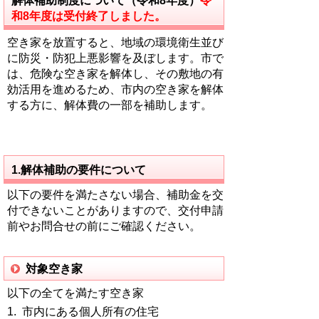
解体補助制度について（令和8年度）
令
和8年度は受付終了しました。
空き家を放置すると、地域の環境衛生並び
に防災・防犯上悪影響を及ぼします。市で
は、危険な空き家を解体し、その敷地の有
効活用を進めるため、市内の空き家を解体
する方に、解体費の一部を補助します。
1.解体補助の要件について
以下の要件を満たさない場合、補助金を交
付できないことがありますので、交付申請
前やお問合せの前にご確認ください。
対象空き家
以下の全てを満たす空き家
1. 市内にある個人所有の住宅