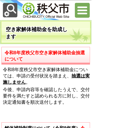
空き家解体補助金を助成し
ます
令和8年度秩父市空き家解体補助金抽選
について
令和8年度秩父市空き家解体補助金につい
ては、申請の受付状況を踏まえ、
抽選は実
施しません
。
今後、申請内容等を確認したうえで、交付
要件を満たすと認められる方に対し、交付
決定通知書を順次送付します。