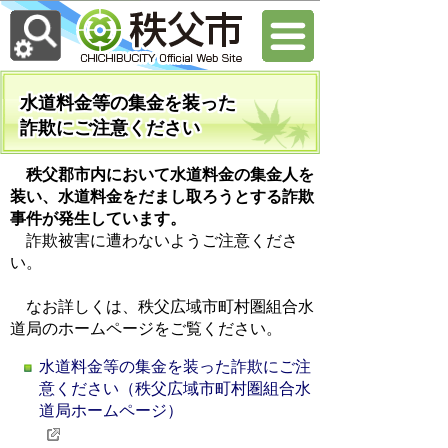
水道料金等の集金を装った
詐欺にご注意ください
秩父郡市内において水道料金の集金人を
装い、水道料金をだまし取ろうとする詐欺
事件が発生しています。
詐欺被害に遭わないようご注意くださ
い。
なお詳しくは、秩父広域市町村圏組合水
道局のホームページをご覧ください。
水道料金等の集金を装った詐欺にご注
意ください（秩父広域市町村圏組合水
道局ホームページ）