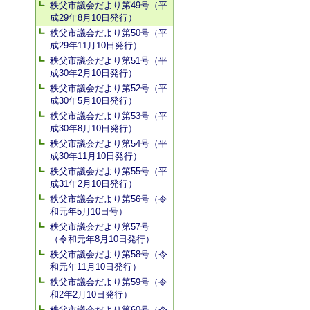
秩父市議会だより第49号（平
成29年8月10日発行）
秩父市議会だより第50号（平
成29年11月10日発行）
秩父市議会だより第51号（平
成30年2月10日発行）
秩父市議会だより第52号（平
成30年5月10日発行）
秩父市議会だより第53号（平
成30年8月10日発行）
秩父市議会だより第54号（平
成30年11月10日発行）
秩父市議会だより第55号（平
成31年2月10日発行）
秩父市議会だより第56号（令
和元年5月10日号）
秩父市議会だより第57号
（令和元年8月10日発行）
秩父市議会だより第58号（令
和元年11月10日発行）
秩父市議会だより第59号（令
和2年2月10日発行）
秩父市議会だより第60号（令