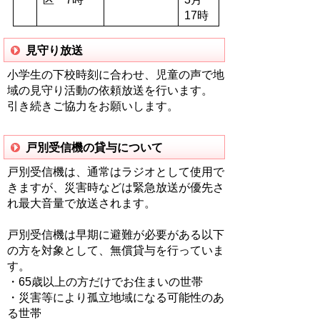
17時
見守り放送
小学生の下校時刻に合わせ、児童の声で地
域の見守り活動の依頼放送を行います。
引き続きご協力をお願いします。
戸別受信機の貸与について
戸別受信機は、通常はラジオとして使用で
きますが、災害時などは緊急放送が優先さ
れ最大音量で放送されます。
戸別受信機は早期に避難が必要がある以下
の方を対象として、無償貸与を行っていま
す。
・65歳以上の方だけでお住まいの世帯
・災害等により孤立地域になる可能性のあ
る世帯