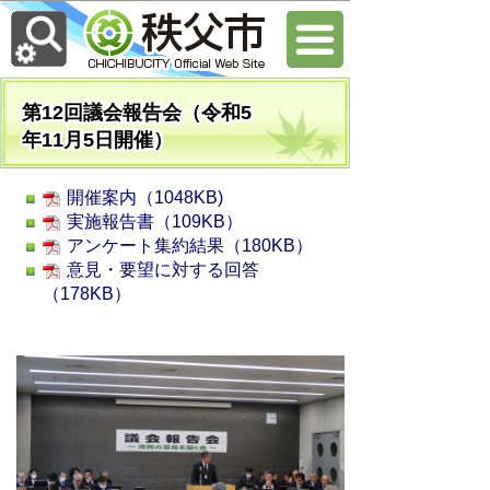
第12回議会報告会（令和5
年11月5日開催）
開催案内（1048KB)
実施報告書（109KB）
アンケート集約結果（180KB）
意見・要望に対する回答
（178KB）