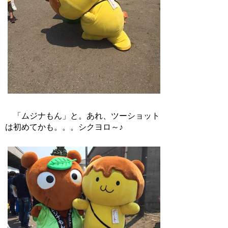
「ムジナもん」と。あれ、ツーショット
は初めてかも。。。シクヨロ～♪