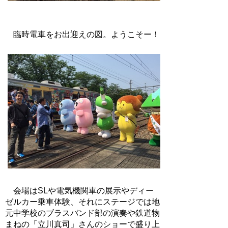
臨時電車をお出迎えの図。ようこそー！
会場はSLや電気機関車の展示やディー
ゼルカー乗車体験、それにステージでは地
元中学校のブラスバンド部の演奏や鉄道物
まねの「立川真司」さんのショーで盛り上