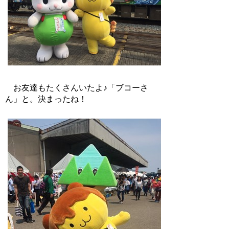
お友達もたくさんいたよ♪「ブコーさ
ん」と。決まったね！