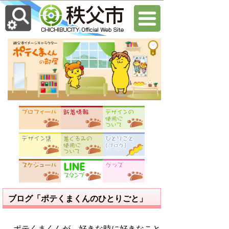
ブログ「ポテくまくんのひとりごと」
ポテくまくんが、好きな時に好きなこと