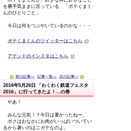
を勝手気ままに言っている 「ポテくまく
んのひとりごと」
今日は何をつぶやいているのかな・・・
ポテくまくんのツイッターはこちら
アテンドのインスタはこちら
前の記事へ
記事一覧へ
次の記事へ
2016年5月26日
「わくわく鉄道フェスタ
2016」に行ってきたよ！…の巻
やあ！
みんな元気！？今日は暑かったねー。
ボクはおなかにお肉がいっぱいついてい
るから暑いのはニガテなのよ。