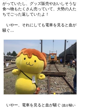
がっていたし、グッズ販売やおいしそうな
食べ物もたくさん売っていて、大勢の人た
ちでごった返していたよ！
いやー、それにしても電車を見ると血が
騒ぐ…
いやー、電車を見ると血が騒ぐ
(血が騒い