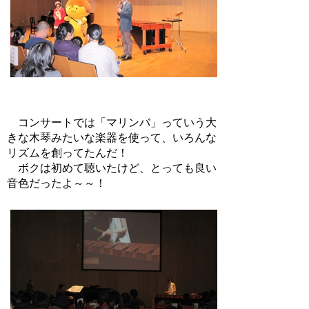
コンサートでは「マリンバ」っていう大
きな木琴みたいな楽器を使って、いろんな
リズムを創ってたんだ！
ボクは初めて聴いたけど、とっても良い
音色だったよ～～！