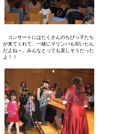
コンサートにはたくさんのちびっ子たち
が来てくれて、一緒にマリンバも叩いたん
だよね～。みんなとっても楽しそうだった
よ！！