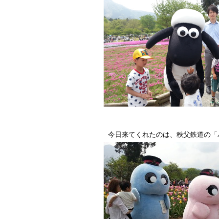
今日来てくれたのは、秩父鉄道の「