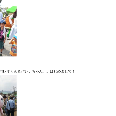
パレオくん＆パレナちゃん」。はじめまして！