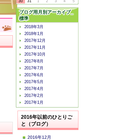
30
31
1
2
3
4
5
ブログ用月別アーカイブ_
標準
2018年3月
2018年1月
2017年12月
2017年11月
2017年10月
2017年8月
2017年7月
2017年6月
2017年5月
2017年4月
2017年2月
2017年1月
2016年以前のひとりご
と（ブログ）
2016年12月