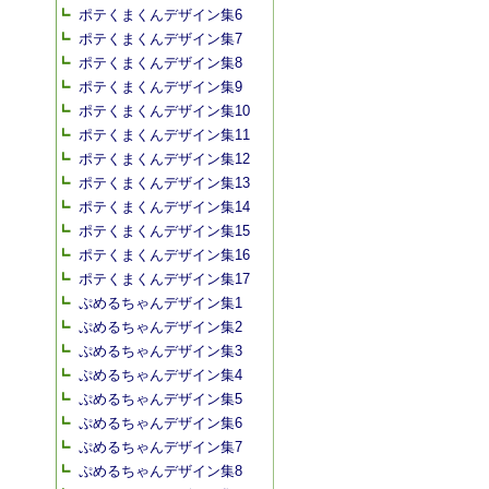
ポテくまくんデザイン集6
ポテくまくんデザイン集7
ポテくまくんデザイン集8
ポテくまくんデザイン集9
ポテくまくんデザイン集10
ポテくまくんデザイン集11
ポテくまくんデザイン集12
ポテくまくんデザイン集13
ポテくまくんデザイン集14
ポテくまくんデザイン集15
ポテくまくんデザイン集16
ポテくまくんデザイン集17
ぷめるちゃんデザイン集1
ぷめるちゃんデザイン集2
ぷめるちゃんデザイン集3
ぷめるちゃんデザイン集4
ぷめるちゃんデザイン集5
ぷめるちゃんデザイン集6
ぷめるちゃんデザイン集7
ぷめるちゃんデザイン集8