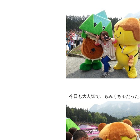
今日も大人気で、もみくちゃだった