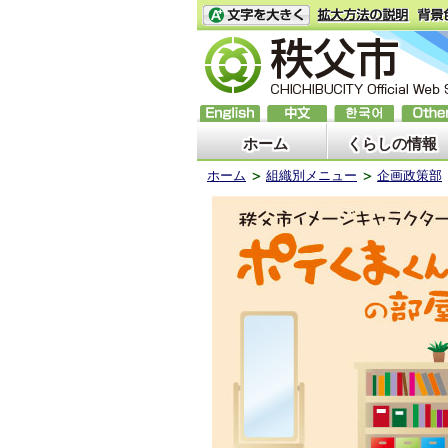
ホーム
くらしの情報
ホーム
組織別メニュー
企画政策部