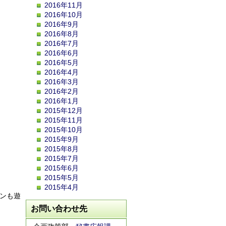
2016年11月
2016年10月
2016年9月
2016年8月
2016年7月
2016年6月
2016年5月
2016年4月
2016年3月
2016年2月
2016年1月
2015年12月
2015年11月
2015年10月
2015年9月
2015年8月
2015年7月
2015年6月
2015年5月
2015年4月
ーンも遊
お問い合わせ先