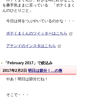
を勝手気ままに言っている 「ポテくまく
んのひとりごと」
今日は何をつぶやいているのかな・・・
ポテくまくんのツイッターはこちら
アテンドのインスタはこちら
「
February 2017
」で絞込み
2017年2月2日
明日は節分！…の巻
やあ！明日は節分だね！
そこで・・・