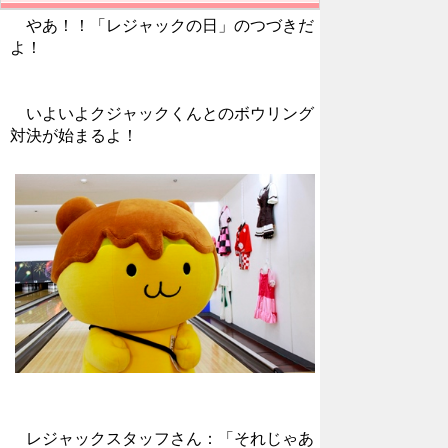
やあ！！「レジャックの日」のつづきだ
よ！
いよいよクジャックくんとのボウリング
対決が始まるよ！
レジャックスタッフさん：「それじゃあ