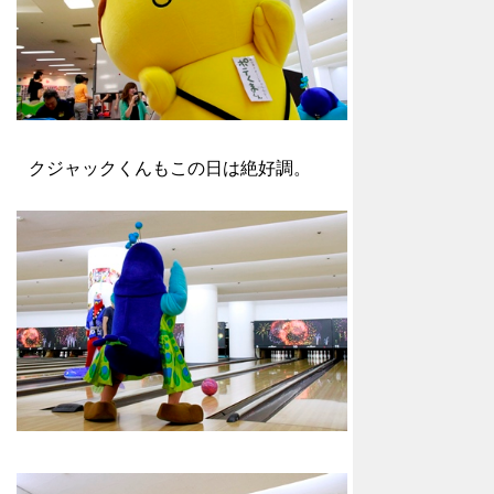
クジャックくんもこの日は絶好調。