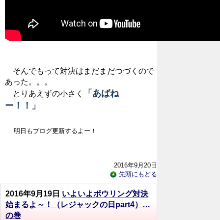
そんでもって対決はまだまだつづくので
あった。。。
「あばね
とりあえずの小さく
ー！！」
明日もブログ更新するよー！
2016年9月20日
先頭にもどる
2016年9月19日
いよいよボウリング対決
始まるよ～！（レジャックの日part4）…
の巻