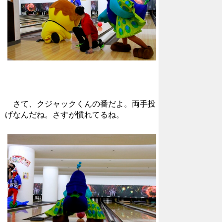
さて、クジャックくんの番だよ。両手投
げなんだね。さすが慣れてるね。