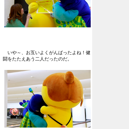
いや～、お互いよくがんばったよね！健
闘をたたえあう二人だったのだ。