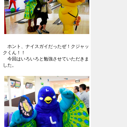
ホント、ナイスガイだったぜ！クジャッ
クくん！！
今回はいろいろと勉強させていただきま
した。