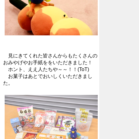
見にきてくれた皆さんからもたくさんの
おみやげやお手紙ををいただきました！
ホント、ええ人たちや～～！！(ToT)
お菓子はあとでおいしくいただきまし
た。