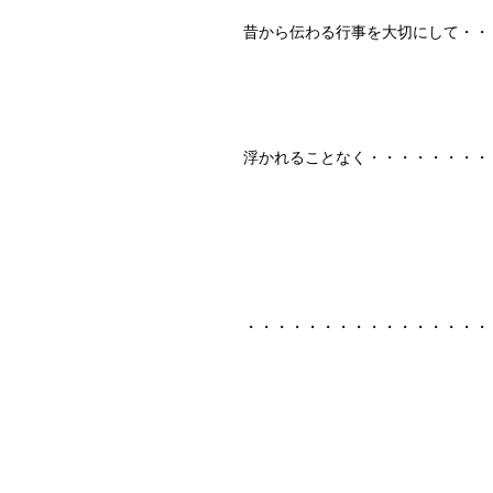
昔から伝わる行事を大切にして・・
浮かれることなく・・・・・・・・
・・・・・・・・・・・・・・・・