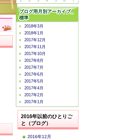
1
2
3
4
5
6
7
ブログ用月別アーカイブ_
標準
2018年3月
2018年1月
2017年12月
2017年11月
2017年10月
2017年8月
2017年7月
2017年6月
2017年5月
2017年4月
2017年2月
2017年1月
2016年以前のひとりご
と（ブログ）
2016年12月