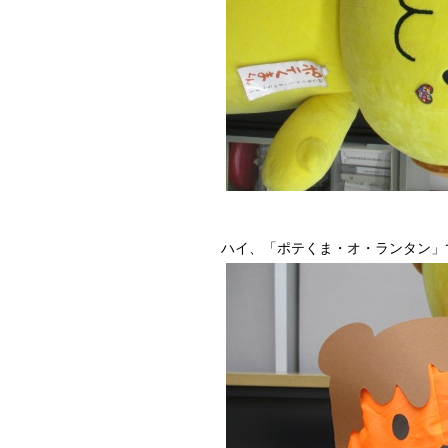
ハイ、「ポテくま・オ・ランタン」