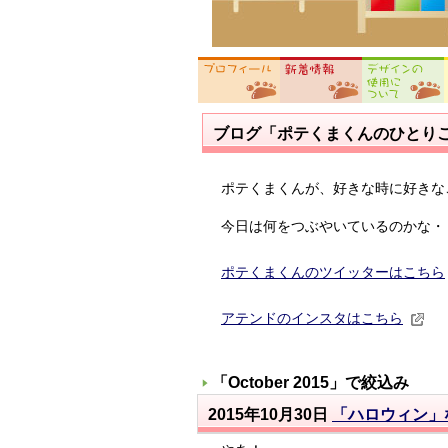
ブログ「ポテくまくんのひとり
ポテくまくんが、好きな時に好きな
今日は何をつぶやいているのかな・
ポテくまくんのツイッターはこちら
アテンドのインスタはこちら
「
October 2015
」で絞込み
2015年10月30日
「ハロウィン」