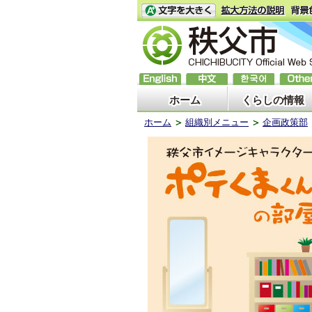
ホーム
くらしの情報
ホーム
組織別メニュー
企画政策部