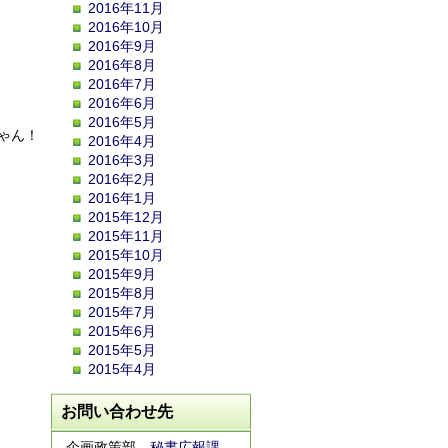
2016年11月
2016年10月
2016年9月
2016年8月
2016年7月
2016年6月
2016年5月
ゃん！
2016年4月
2016年3月
2016年2月
2016年1月
2015年12月
2015年11月
2015年10月
2015年9月
2015年8月
2015年7月
2015年6月
2015年5月
2015年4月
お問い合わせ先
企画政策部
秘書広報課