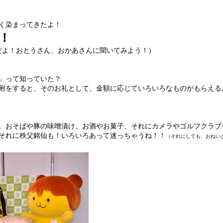
く染まってきたよ！
！
だよ！おとうさん、おかあさんに聞いてみよう！）
」って知っていた？
附をすると、そのお礼として、金額に応じていろいろなものがもらえる
。おそばや豚の味噌漬け、お酒やお菓子、それにカメラやゴルフクラブ
それに秩父銘仙も！いろいろあって迷っちゃうね！！
（それにしても、おねい