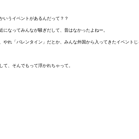
かいうイベントがあるんだって？？
近になってみんなが騒ぎだして、昔はなかったよねー。
、やれ「バレンタイン」だとか、みんな外国から入ってきたイベントじ
して、そんでもって浮かれちゃって。