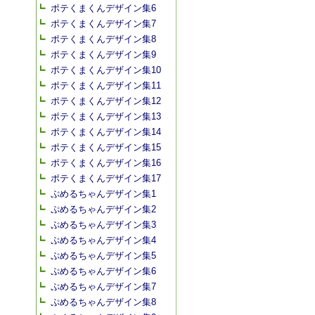
ポテくまくんデザイン集6
ポテくまくんデザイン集7
ポテくまくんデザイン集8
ポテくまくんデザイン集9
ポテくまくんデザイン集10
ポテくまくんデザイン集11
ポテくまくんデザイン集12
ポテくまくんデザイン集13
ポテくまくんデザイン集14
ポテくまくんデザイン集15
ポテくまくんデザイン集16
ポテくまくんデザイン集17
ぷめるちゃんデザイン集1
ぷめるちゃんデザイン集2
ぷめるちゃんデザイン集3
ぷめるちゃんデザイン集4
ぷめるちゃんデザイン集5
ぷめるちゃんデザイン集6
ぷめるちゃんデザイン集7
ぷめるちゃんデザイン集8