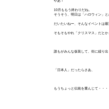
やあ！
10月ももう終わりだね。
そうそう、明日は「ハロウィン」と
だいたいねー、そんなイベントは最
そもそもやれ「クリスマス」だとか
誰もがみんな仮装して、街に繰り出
「日本人」だったらさあ、
もうちょっと伝統を重んじて・・・