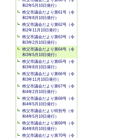
和2年5月10日発行）
秩父市議会だより第61号（令
和2年8月10日発行）
秩父市議会だより第62号（令
和2年11月10日発行）
秩父市議会だより第63号（令
和3年2月10日発行）
秩父市議会だより第64号（令
和3年5月10日発行）
秩父市議会だより第65号（令
和3年8月10日発行）
秩父市議会だより第66号（令
和3年11月10日発行）
秩父市議会だより第67号（令
和4年2月10日発行）
秩父市議会だより第68号（令
和4年5月10日発行）
秩父市議会だより特別号（令
和4年5月10日発行）
秩父市議会だより第69号（令
和4年8月10日発行）
秩父市議会だより第70号（令