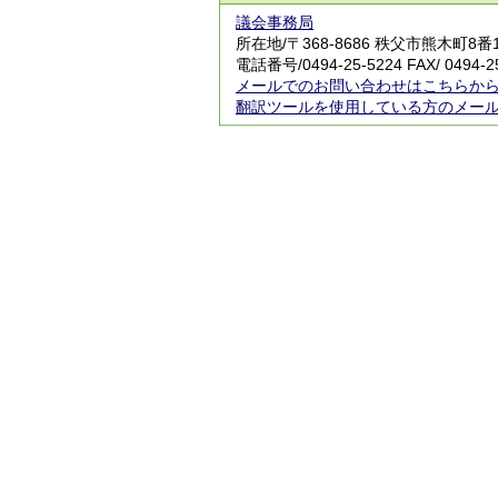
議会事務局
所在地/〒368-8686 秩父市熊木町8
電話番号/
0494-25-5224
FAX/ 0494-2
メールでのお問い合わせはこちらか
翻訳ツールを使用している方のメー