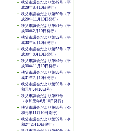
秩父市議会だより第49号（平
成29年8月10日発行）
秩父市議会だより第50号（平
成29年11月10日発行）
秩父市議会だより第51号（平
成30年2月10日発行）
秩父市議会だより第52号（平
成30年5月10日発行）
秩父市議会だより第53号（平
成30年8月10日発行）
秩父市議会だより第54号（平
成30年11月10日発行）
秩父市議会だより第55号（平
成31年2月10日発行）
秩父市議会だより第56号（令
和元年5月10日号）
秩父市議会だより第57号
（令和元年8月10日発行）
秩父市議会だより第58号（令
和元年11月10日発行）
秩父市議会だより第59号（令
和2年2月10日発行）
秩父市議会だより第60号（令