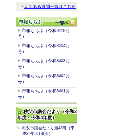
よくある質問一覧はこちら
市報ちちぶ
一覧へ
市報ちちぶ（令和8年5月
号）
市報ちちぶ（令和8年4月
号）
市報ちちぶ（令和8年3月
号）
市報ちちぶ（令和8年2月
号）
市報ちちぶ（令和8年1月
号）
秩父市議会だより（令和2
年度～令和4年度）
秩父市議会だより第48号（平
成29年3月議会）