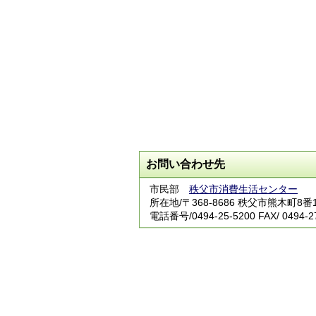
お問い合わせ先
市民部
秩父市消費生活センター
所在地/〒368-8686 秩父市熊木町8
電話番号/
0494-25-5200
FAX/ 0494-2