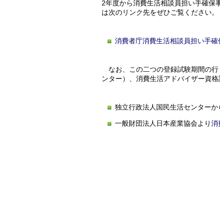
2年度から消費生活相談員担い手確保
は次のリンク先をぜひご覧ください。
消費者庁消費生活相談員担い手確
なお、この二つの登録試験期間の行
ンター）、消費生活アドバイザー資格
独立行政法人国民生活センターか
一般財団法人日本産業協会より
消