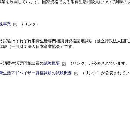
事業を展開しています。国家資格である消費生活相談員について興味の
保事業
（リンク）
う試験はそれぞれ消費生活専門相談員資格認定試験（独立行政法人国民
試験（一般財団法人日本産業協会）です。
ら消費生活専門相談員の
試験概要
（リンク）が公表されています。
費生活アドバイザー資格試験の試験概要
（リンク）が公表されてい