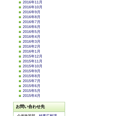
2016年11月
2016年10月
2016年9月
2016年8月
2016年7月
2016年6月
2016年5月
2016年4月
2016年3月
2016年2月
2016年1月
2015年12月
2015年11月
2015年10月
2015年9月
2015年8月
2015年7月
2015年6月
2015年5月
2015年4月
お問い合わせ先
企画政策部
秘書広報課