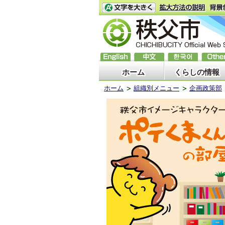
ホーム
くらしの情報
ホーム
組織別メニュー
企画政策部