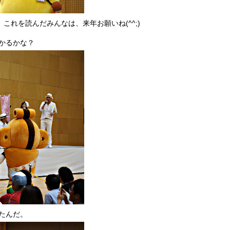
これを読んだみんなは、来年お願いね(^^;)
かるかな？
たんだ。