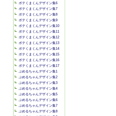
ポテくまくんデザイン集6
ポテくまくんデザイン集7
ポテくまくんデザイン集8
ポテくまくんデザイン集9
ポテくまくんデザイン集10
ポテくまくんデザイン集11
ポテくまくんデザイン集12
ポテくまくんデザイン集13
ポテくまくんデザイン集14
ポテくまくんデザイン集15
ポテくまくんデザイン集16
ポテくまくんデザイン集17
ぷめるちゃんデザイン集1
ぷめるちゃんデザイン集2
ぷめるちゃんデザイン集3
ぷめるちゃんデザイン集4
ぷめるちゃんデザイン集5
ぷめるちゃんデザイン集6
ぷめるちゃんデザイン集7
ぷめるちゃんデザイン集8