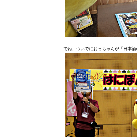
でね、ついでにおっちゃんが「日本酒