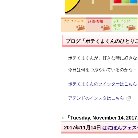
ブログ「ポテくまくんのひとり
ポテくまくんが、好きな時に好きな
今日は何をつぶやいているのかな・
ポテくまくんのツイッターはこちら
アテンドのインスタはこちら
「
Tuesday, November 14, 2017
2017年11月14日
はにぽんフェス