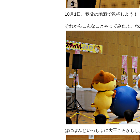
10月1日、秩父の地酒で乾杯しよう！ 
それからこんなことやってみたよ。わ
はにぽんといっしょに大玉ころがしし