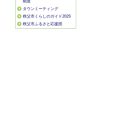
制度
タウンミーティング
秩父市くらしのガイド2025
秩父市ふるさと応援団