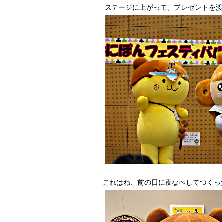
ステージに上がって、プレゼントを渡し
これはね、前の日に夜なべしてつくったん