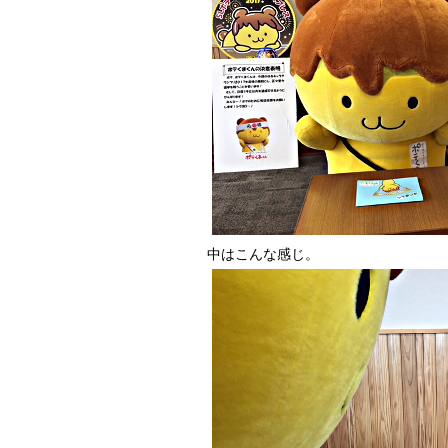
中はこんな感じ。