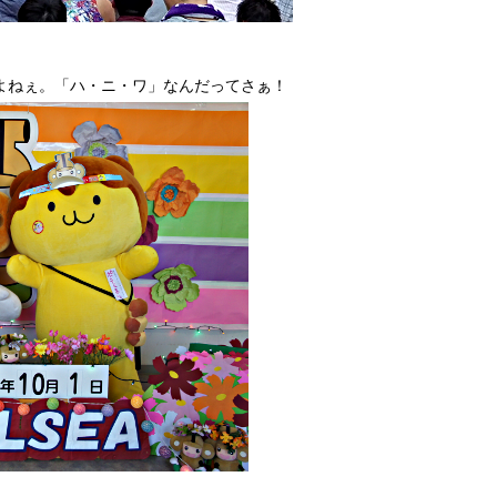
だよねぇ。「ハ・ニ・ワ」なんだってさぁ！