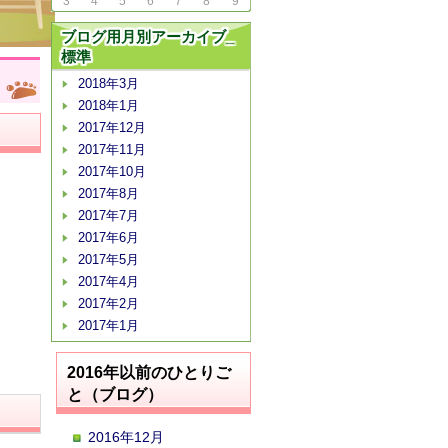
3
4
5
6
7
8
9
ブログ用月別アーカイブ_
標準
2018年3月
2018年1月
2017年12月
2017年11月
2017年10月
2017年8月
2017年7月
2017年6月
2017年5月
2017年4月
2017年2月
2017年1月
2016年以前のひとりご
と（ブログ）
2016年12月