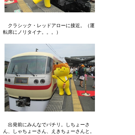
クラシック・レッドアローに接近。（運
転席にノリタイナ。。。）
出発前にみんなでパチリ。しちょーさ
ん、しゃちょーさん、えきちょーさんと。