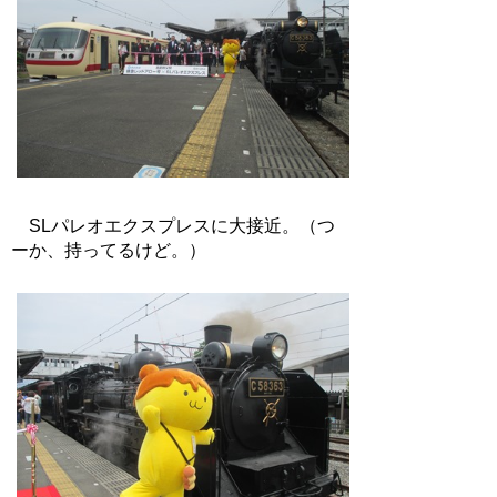
SLパレオエクスプレスに大接近。（つ
ーか、持ってるけど。）