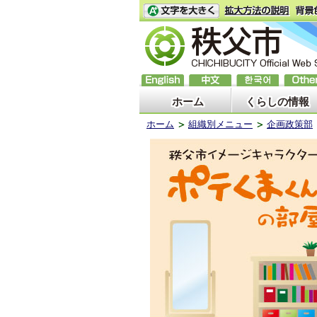
ホーム
くらしの情報
ホーム
組織別メニュー
企画政策部