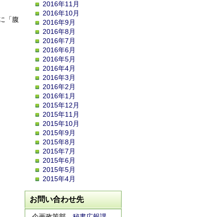
2016年11月
2016年10月
に「腹
2016年9月
2016年8月
2016年7月
2016年6月
2016年5月
2016年4月
2016年3月
2016年2月
2016年1月
2015年12月
2015年11月
2015年10月
2015年9月
2015年8月
2015年7月
2015年6月
2015年5月
2015年4月
お問い合わせ先
企画政策部
秘書広報課