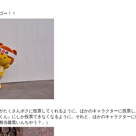
ゴー！！
がたくさんボクに投票してくれるように。ほかのキャラクターに投票し
くん』にしか投票できなくなるように。それと、ほかのキャラクターに
相当腹黒いんちやう？」）