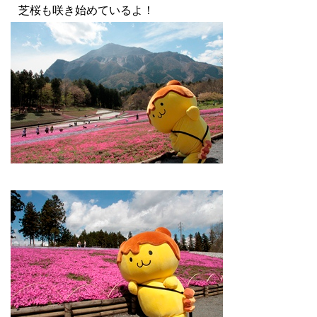
芝桜も咲き始めているよ！