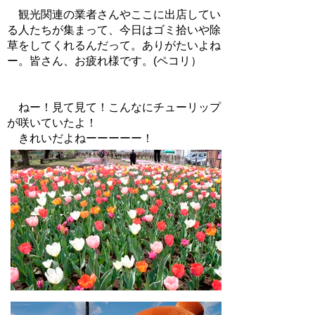
観光関連の業者さんやここに出店してい
る人たちが集まって、今日はゴミ拾いや除
草をしてくれるんだって。ありがたいよね
ー。皆さん、お疲れ様です。(ペコリ）
ねー！見て見て！こんなにチューリップ
が咲いていたよ！
きれいだよねーーーーー！