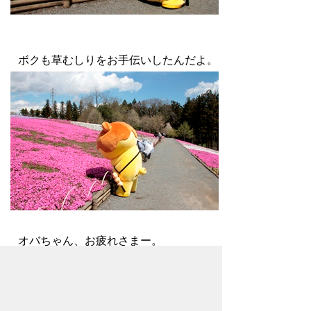
ボクも草むしりをお手伝いしたんだよ。
オバちゃん、お疲れさまー。