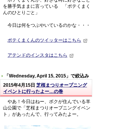
を勝手気ままに言っている 「ポテくまく
んのひとりごと」
今日は何をつぶやいているのかな・・・
ポテくまくんのツイッターはこちら
アテンドのインスタはこちら
「
Wednesday, April 15, 2015
」で絞込み
2015年4月15日
芝桜まつりオープニング
イベントに行ったよー…の巻
やあ！今日はねー、ボクが住んでいる羊
山公園で「芝桜まつりオープニングイベン
ト」があったんで、行ってみたよー。