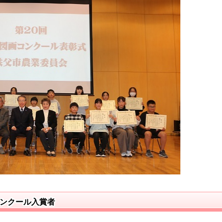
コンクール入賞者