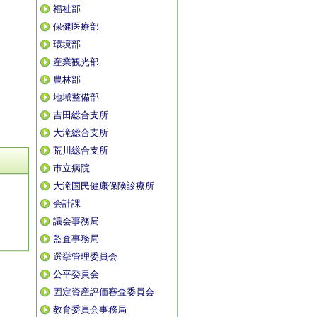
福祉部
保健医療部
環境部
産業観光部
農林部
地域整備部
吉田総合支所
大滝総合支所
荒川総合支所
市立病院
大滝国民健康保険診療所
会計課
議会事務局
監査事務局
選挙管理委員会
公平委員会
固定資産評価審査委員会
教育委員会事務局