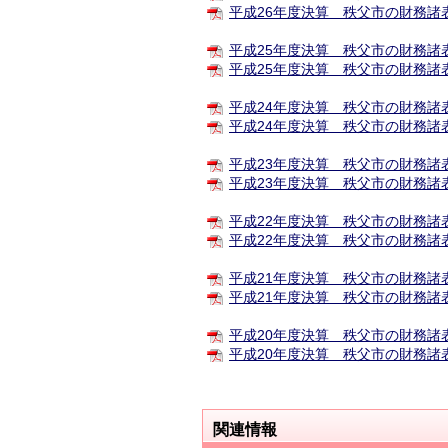
平成26年度決算 秩父市の財務諸表（
平成25年度決算 秩父市の財務諸表
平成25年度決算 秩父市の財務諸表
平成24年度決算 秩父市の財務諸表
平成24年度決算 秩父市の財務諸表
平成23年度決算 秩父市の財務諸表(概
平成23年度決算 秩父市の財務諸表(
平成22年度決算 秩父市の財務諸表（
平成22年度決算 秩父市の財務諸表(
平成21年度決算 秩父市の財務諸表（
平成21年度決算 秩父市の財務諸表(
平成20年度決算 秩父市の財務諸表（
平成20年度決算 秩父市の財務諸表(
関連情報