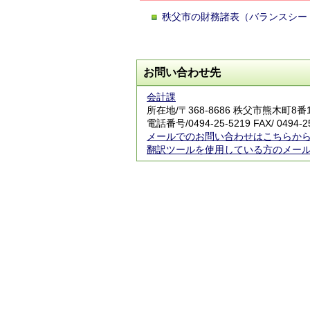
秩父市の財務諸表（バランスシー
お問い合わせ先
会計課
所在地/〒368-8686 秩父市熊木町8
電話番号/
0494-25-5219
FAX/ 0494-2
メールでのお問い合わせはこちらか
翻訳ツールを使用している方のメー