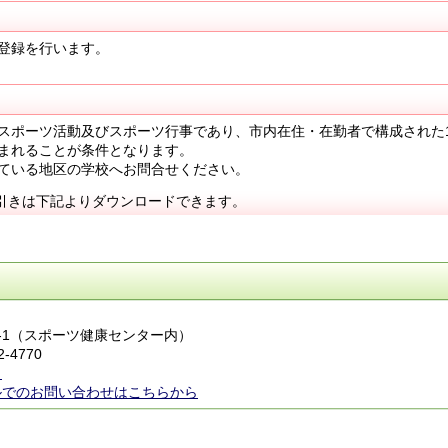
登録を行います。
ポーツ活動及びスポーツ行事であり、市内在住・在勤者で構成された1
まれることが条件となります。
ている地区の学校へお問合せください。
引きは下記よりダウンロードできます。
924-1（スポーツ健康センター内）
2-4770
ら
ルでのお問い合わせはこちらから