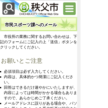
市民スポーツ課へのメール
市役所の業務に関するお問い合わせは、下
記のフォームにご記入の上「送信」ボタンを
クリックしてください。
お願いとご注意
必須項目は必ず入力してください。
内容は、具体的かつ簡潔にご記入くださ
い。
回答はできるだけ速やかにいたしますが、
内容によっては時間がかかる場合もありま
すので、あらかじめご了承ください。
メールアドレスに誤りがある場合や、パソ