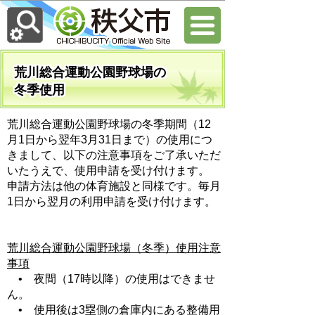
荒川総合運動公園野球場の
冬季使用
荒川総合運動公園野球場の冬季期間（12
月1日から翌年3月31日まで）の使用につ
きまして、以下の注意事項をご了承いただ
いたうえで、使用申請を受け付けます。
申請方法は他の体育施設と同様です。毎月
1日から翌月の利用申請を受け付けます。
荒川総合運動公園野球場（冬季）使用注意
事項
• 夜間（17時以降）の使用はできませ
ん。
• 使用後は3塁側の倉庫内にある整備用