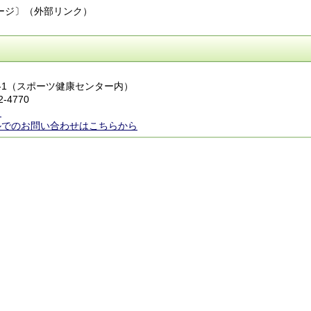
ージ〕（外部リンク）
924-1（スポーツ健康センター内）
2-4770
ら
ルでのお問い合わせはこちらから