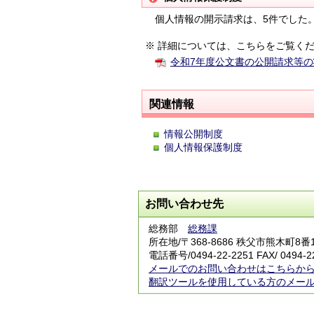
個人情報の開示請求は、5件でした
※ 詳細については、こちらをご覧く
令和7年度公文書の公開請求等の
関連情報
情報公開制度
個人情報保護制度
お問い合わせ先
総務部
総務課
所在地/〒368-8686 秩父市熊木町8
電話番号/0494-22-2251 FAX/ 0494-2
メールでのお問い合わせはこちらか
翻訳ツールを使用している方のメー