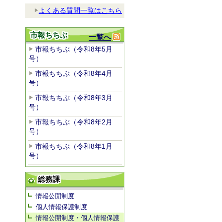
よくある質問一覧はこちら
市報ちちぶ
一覧へ
市報ちちぶ（令和8年5月
号）
市報ちちぶ（令和8年4月
号）
市報ちちぶ（令和8年3月
号）
市報ちちぶ（令和8年2月
号）
市報ちちぶ（令和8年1月
号）
総務課
情報公開制度
個人情報保護制度
情報公開制度・個人情報保護