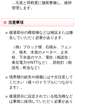
…元道と同程度に舗装整備し、維持
管理します。
注意事項
後退部分の構造物などは移設または撤
去していただく必要があります。
（例）ブロック塀、石積み、フェン
ス、植木、水道のメーター、止水
栓、下水道のマス、電柱（相談先：
東京電力やNTTなど）、防犯灯（相
談先：町会など）
境界標の紛失や損傷には十分注意して
ください（後々のトラブルにつながり
ます）。
後退部分に設定されている抵当権など
は事前に抹消していただく必要があり