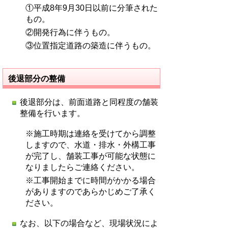
①平成8年9月30日以前に分筆された
もの。
②開発行為に伴うもの。
③位置指定道路の築造に伴うもの。
後退部分の整備
後退部分は、前面道路と同程度の舗装
整備を行います。
※施工時期は連絡を受けてから調整
しますので、水道・排水・外構工事
が完了し、舗装工事が可能な状態に
なりましたらご連絡ください。
※工事開始までに時間がかかる場合
がありますのであらかじめご了承く
ださい。
なお、以下の場合など、現場状況によ