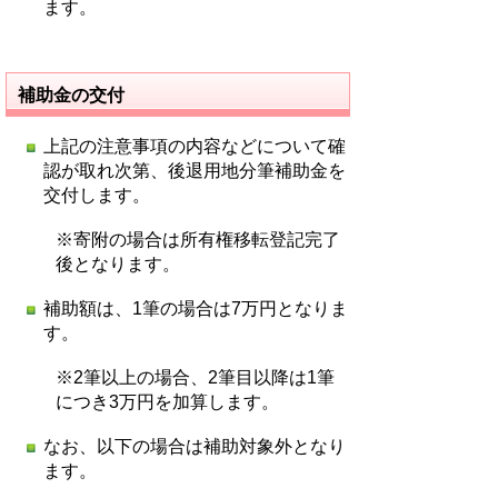
ます。
補助金の交付
上記の注意事項の内容などについて確
認が取れ次第、後退用地分筆補助金を
交付します。
※寄附の場合は所有権移転登記完了
後となります。
補助額は、1筆の場合は7万円となりま
す。
※2筆以上の場合、2筆目以降は1筆
につき3万円を加算します。
なお、以下の場合は補助対象外となり
ます。