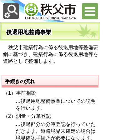
後退用地整備事業
秩父市建築行為に係る後退用地等整備要
綱に基づき、建築行為に係る後退用地等を
道路として整備します。
手続きの流れ
（1）事前相談
…後退用地整備事業についての説明
を行います。
（2）測量・分筆登記
…後退部分の分筆登記を行っていた
だきます。道路境界未確定の場合は
境界確認手続きが必要になります。