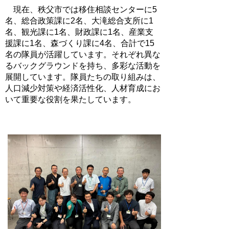
現在、秩父市では移住相談センターに5
名、総合政策課に2名、大滝総合支所に1
名、観光課に1名、財政課に1名、産業支
援課に1名、森づくり課に4名、合計で15
名の隊員が活躍しています。それぞれ異な
るバックグラウンドを持ち、多彩な活動を
展開しています。隊員たちの取り組みは、
人口減少対策や経済活性化、人材育成にお
いて重要な役割を果たしています。