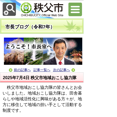
市長ブログ（令和7年）
前の記事へ
記事一覧へ
次の記事へ
2025年7月4日
秩父市地域おこし協力隊
秩父市地域おこし協力隊の皆さんとお会
いしました。地域おこし協力隊は、田舎暮
らしや地域活性化に興味がある方々が、地
方に移住して地域の担い手として活動する
制度です。