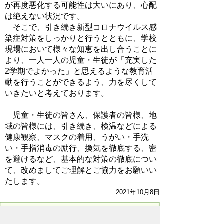
が再度悪化する可能性は大いにあり、心配
は絶えない状況です。
そこで、引き続き新型コロナウイルス感
染症対策をしっかりと行うとともに、学校
現場において様々な知恵を出し合うことに
より、一人一人の児童・生徒が「充実した
2学期でよかった」と思えるような教育活
動を行うことができるよう、力を尽くして
いきたいと考えております。
児童・生徒の皆さん、保護者の皆様、地
域の皆様には、引き続き、検温などによる
健康観察、マスクの着用、うがい・手洗
い・手指消毒の励行、換気を徹底する、密
を避けるなど、基本的な対策の徹底につい
て、改めましてご理解とご協力をお願いい
たします。
2021年10月8日
お問い合わせ先