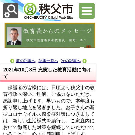
前の記事へ
記事一覧へ
次の記事へ
2021年10月8日
充実した教育活動に向け
て
保護者の皆様には、日頃より秩父市の教
育行政へ深いご理解、ご協力をいただき、
感謝申し上げます。早いもので、本年度も
折り返し地点を過ぎました。お子さんの新
型コロナウイルス感染症対策につきまして
は、新しい生活様式を励行し、ご家庭内に
おいて徹底した対策を継続していただいて
いることに、心より感謝申し上げます。