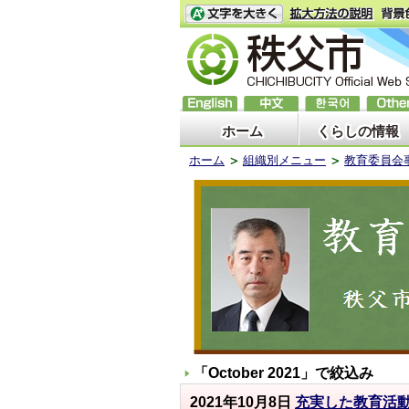
ホーム
くらしの情報
ホーム
組織別メニュー
教育委員会
「
October 2021
」で絞込み
2021年10月8日
充実した教育活