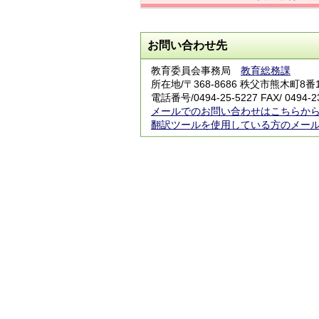
お問い合わせ先
教育委員会事務局
教育総務課
所在地/〒368-8686 秩父市熊木町8番
電話番号/
0494-25-5227
FAX/ 0494-2
メールでのお問い合わせはこちらか
翻訳ツールを使用している方のメー