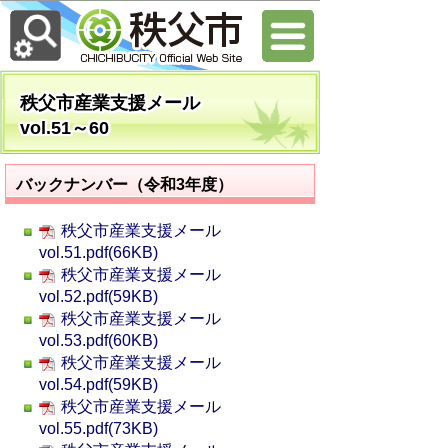
秩父市産業支援メール
vol.51～60
バックナンバー（令和3年度）
秩父市産業支援メール
vol.51.pdf(66KB)
秩父市産業支援メール
vol.52.pdf(59KB)
秩父市産業支援メール
vol.53.pdf(60KB)
秩父市産業支援メール
vol.54.pdf(59KB)
秩父市産業支援メール
vol.55.pdf(73KB)