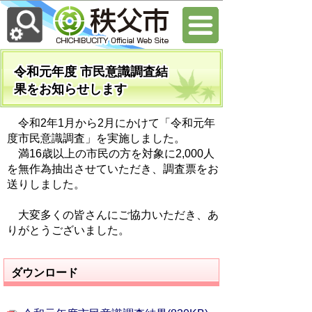
令和元年度 市民意識調査結
果をお知らせします
令和2年1月から2月にかけて「令和元年
度市民意識調査」を実施しました。
満16歳以上の市民の方を対象に2,000人
を無作為抽出させていただき、調査票をお
送りしました。
大変多くの皆さんにご協力いただき、あ
りがとうございました。
ダウンロード