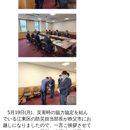
5月19日(月)、災害時の協力協定を結ん
でいる江東区の防災担当部長が秩父市にお
越しになりましたので、一言ご挨拶させて